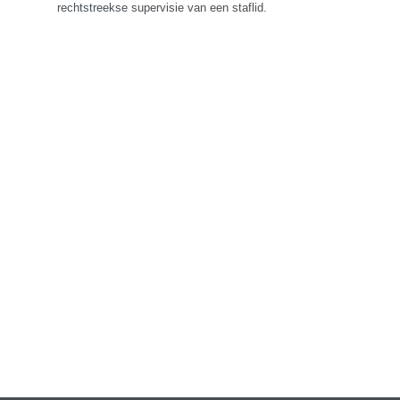
rechtstreekse supervisie van een staflid.