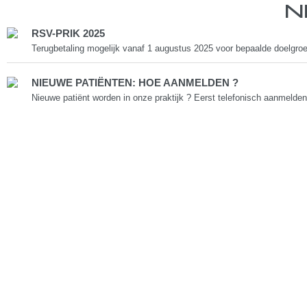
N
RSV-PRIK 2025
Terugbetaling mogelijk vanaf 1 augustus 2025 voor bepaalde doelgroep
NIEUWE PATIËNTEN: HOE AANMELDEN ?
Nieuwe patiënt worden in onze praktijk ? Eerst telefonisch aanmelden